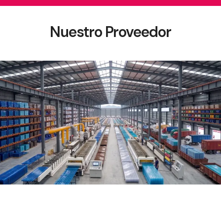
Nuestro Proveedor