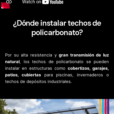
¿Dónde instalar techos de
policarbonato?
Por su alta resistencia y
gran transmisión de luz
natural
, los techos de policarbonato se pueden
instalar en estructuras como
cobertizos, garajes,
patios, cubiertas
para piscinas, invernaderos o
techos de depósitos industriales.