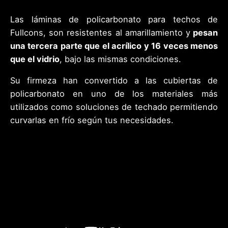
Las láminas de policarbonato para techos de
Fullcons, son resistentes al amarillamiento y
pesan
una tercera parte que el acrílico y 16 veces menos
que el vidrio
, bajo las mismas condiciones.
Su
firmeza
han convertido a las cubiertas de
policarbonato en uno de los materiales más
utilizados como soluciones de techado permitiendo
curvarlas en frío según tus necesidades.