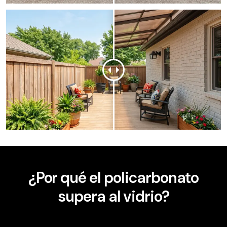
¿Por qué el policarbonato
supera al vidrio?