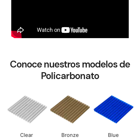
Conoce nuestros modelos de
Policarbonato
Bronze
Blue
Smoke Grey