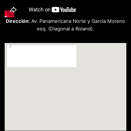
Dirección:
Av. Panamericana Norte y García Moreno
esq. (Diagonal a Roland).