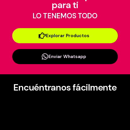
para ti
LO TENEMOS TODO
Explorar Productos
Enviar Whatsapp
Encuéntranos fácilmente