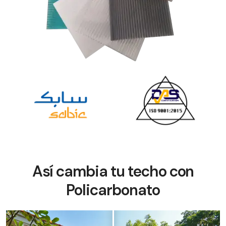
Así cambia tu techo con
Policarbonato