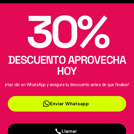
30%
DESCUENTO APROVECHA
HOY
¡Haz clic en WhatsApp y asegura tu descuento antes de que finalice!
Enviar Whatsapp
Llamar