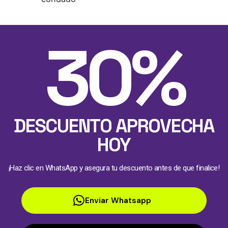
30%
DESCUENTO APROVECHA
HOY
¡Haz clic en WhatsApp y asegura tu descuento antes de que finalice!
Enviar Whatsapp