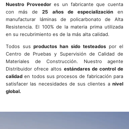
Nuestro Proveedor
es un fabricante que cuenta
con más de
25 años de especialización
en
manufacturar láminas de policarbonato de Alta
Resistencia. El 100% de la materia prima utilizada
en su recubrimiento es de la más alta calidad.
Todos sus
productos han sido testeados
por el
Centro de Pruebas y Supervisión de Calidad de
Materiales de Construcción. Nuestro agente
Distribuidor ofrece altos
estándares de control de
calidad
en todos sus procesos de fabricación para
satisfacer las necesidades de sus clientes a
nivel
global.