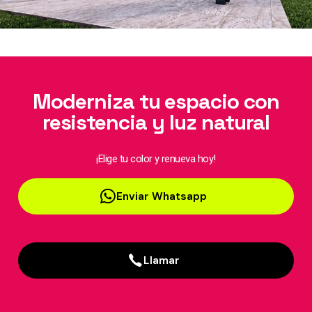
Moderniza tu espacio con
resistencia y luz natural
¡Elige tu color y renueva hoy!
Enviar Whatsapp
Llamar