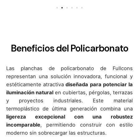
Beneficios del Policarbonato
Las planchas de policarbonato de Fullcons
representan una solución innovadora, funcional y
estéticamente atractiva
diseñada para potenciar la
iluminación natural
en cubiertas, pérgolas, terrazas
y proyectos industriales.
Este material
termoplástico de última generación combina una
ligereza excepcional con una robustez
incomparable
, permitiendo construir con estilo
moderno sin sobrecargar las estructuras.