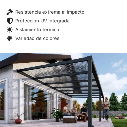
Resistencia extrema al impacto
Protección UV integrada
Aislamiento térmico
Variedad de colores