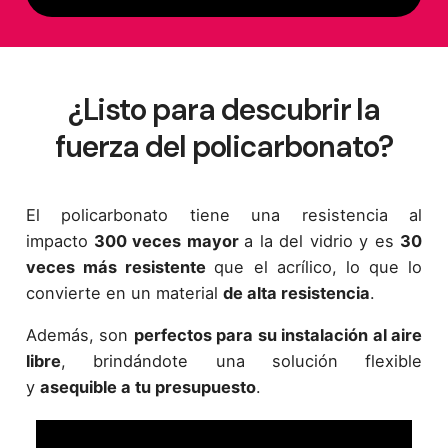
¿Listo para descubrir la
fuerza del policarbonato?
El
policarbonato tiene una resistencia al
impacto
300 veces mayor
a la del vidrio
y es
30
veces más resistente
que el acrílico, lo que lo
convierte en un material
de alta resistencia
.
Además, son
perfectos para su instalación al aire
libre
, brindándote una solución flexible
y
asequible a tu presupuesto
.