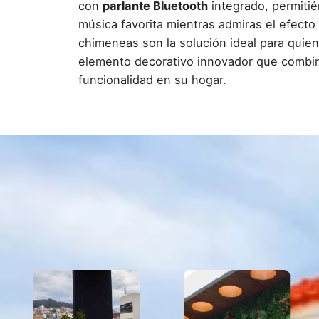
con
parlante Bluetooth
integrado, permitié
música favorita mientras admiras el efecto 
chimeneas son la solución ideal para quie
elemento decorativo innovador que combin
funcionalidad en su hogar.