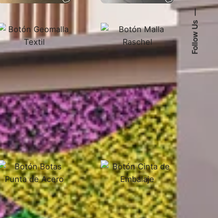
Follow Us