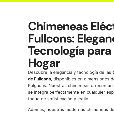
Chimeneas Eléct
Fullcons: Elegan
Tecnología para
Hogar
Descubre la elegancia y tecnología de las
de Fullcons
, disponibles en dimensiones d
Pulgadas. Nuestras chimeneas ofrecen un
se integra perfectamente en cualquier esp
toque de sofisticación y estilo.
Además, nuestras modernas chimeneas d